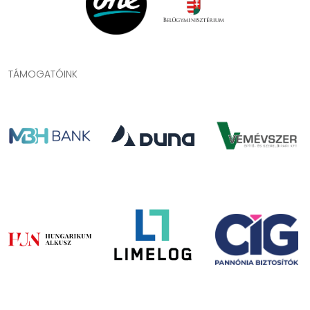
TÁMOGATÓINK