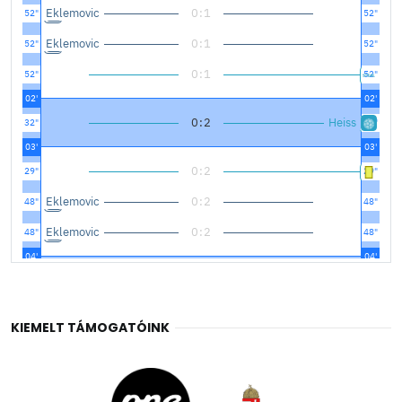
KIEMELT TÁMOGATÓINK