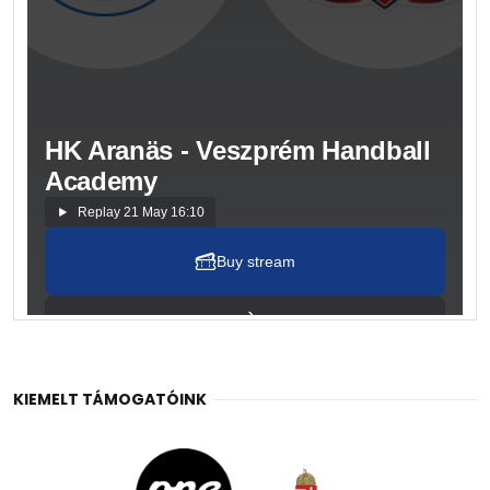
KIEMELT TÁMOGATÓINK