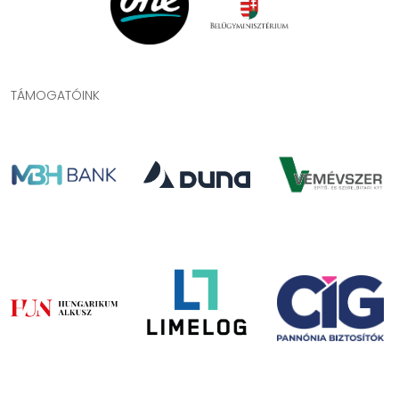
TÁMOGATÓINK