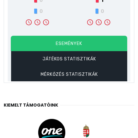
KIEMELT TÁMOGATÓINK