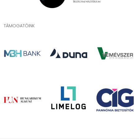
TÁMOGATÓINK