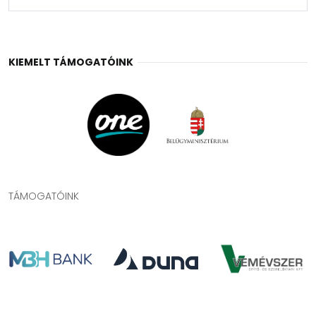
KIEMELT TÁMOGATÓINK
TÁMOGATÓINK