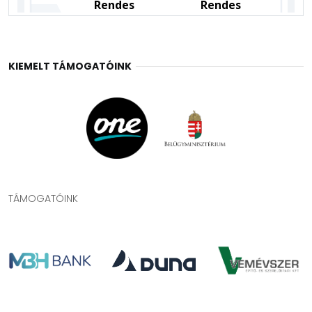
KIEMELT TÁMOGATÓINK
TÁMOGATÓINK