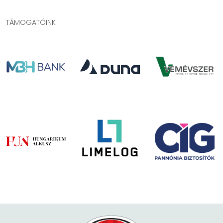
TÁMOGATÓINK