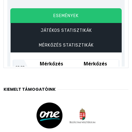
KIEMELT TÁMOGATÓINK