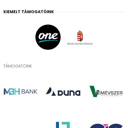
KIEMELT TÁMOGATÓINK
TÁMOGATÓINK