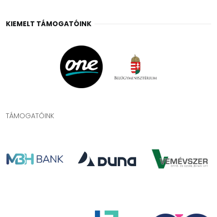
KIEMELT TÁMOGATÓINK
TÁMOGATÓINK