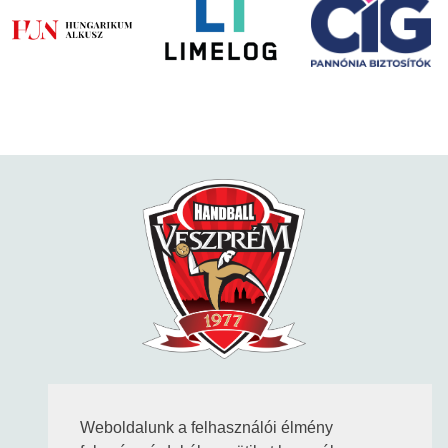
KÖVESS MINKET
Weboldalunk a felhasználói élmény