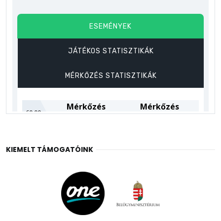
KIEMELT TÁMOGATÓINK