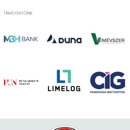
TÁMOGATÓINK