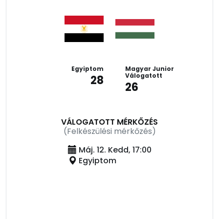
Egyiptom
Magyar Junior
Válogatott
28
26
VÁLOGATOTT MÉRKŐZÉS
(Felkészülési mérkőzés)
Máj. 12. Kedd, 17:00
Egyiptom