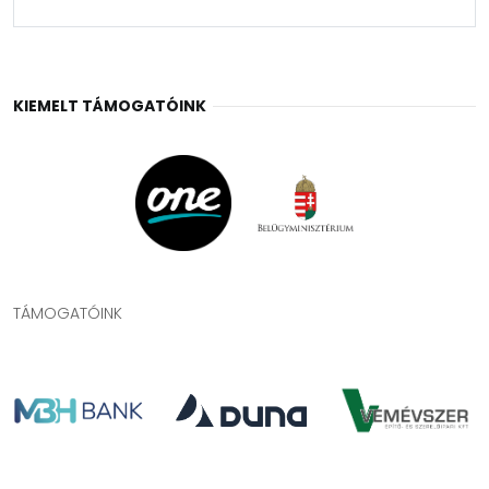
KIEMELT TÁMOGATÓINK
TÁMOGATÓINK