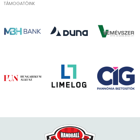
TÁMOGATÓINK