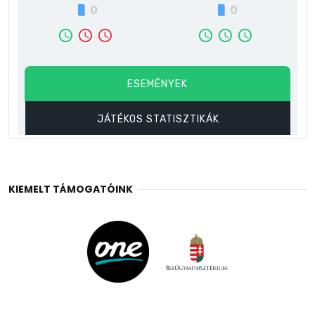
KIEMELT TÁMOGATÓINK