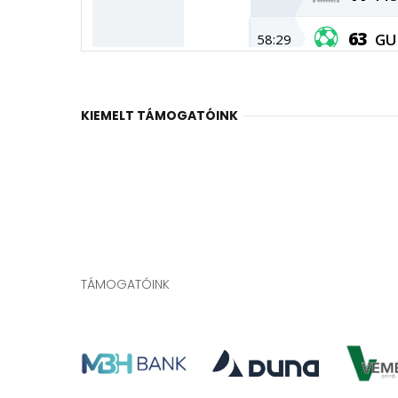
KIEMELT TÁMOGATÓINK
TÁMOGATÓINK