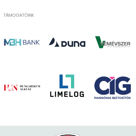
TÁMOGATÓINK