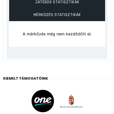
KIEMELT TÁMOGATÓINK