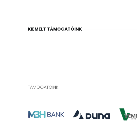
KIEMELT TÁMOGATÓINK
TÁMOGATÓINK