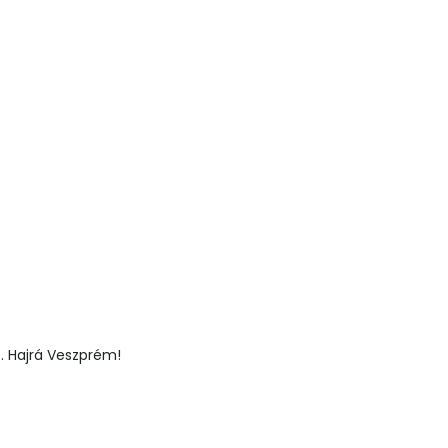
. Hajrá Veszprém!