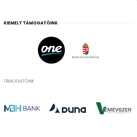
KIEMELT TÁMOGATÓINK
TÁMOGATÓINK