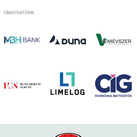
TÁMOGATÓINK