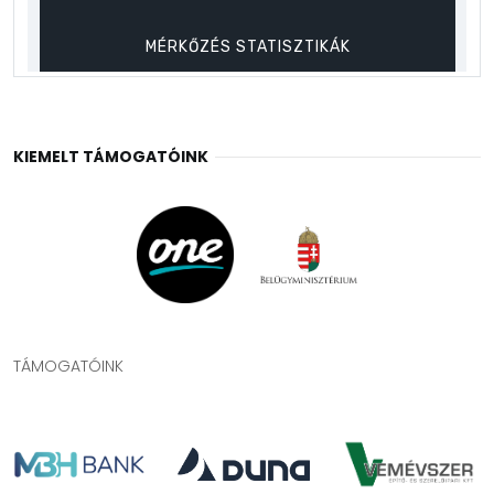
KIEMELT TÁMOGATÓINK
TÁMOGATÓINK