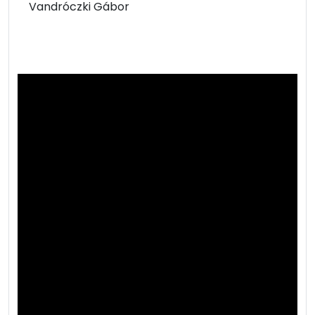
Vandróczki Gábor