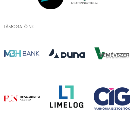
TÁMOGATÓINK