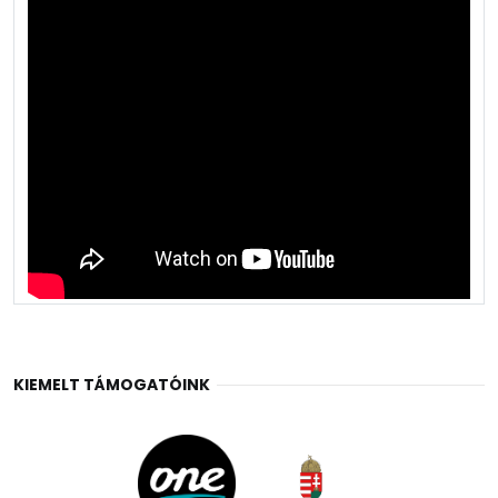
KIEMELT TÁMOGATÓINK