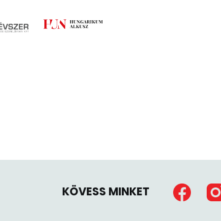
KÖVESS MINKET