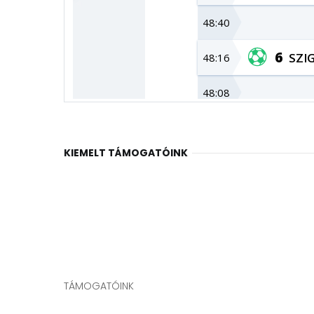
KIEMELT TÁMOGATÓINK
TÁMOGATÓINK