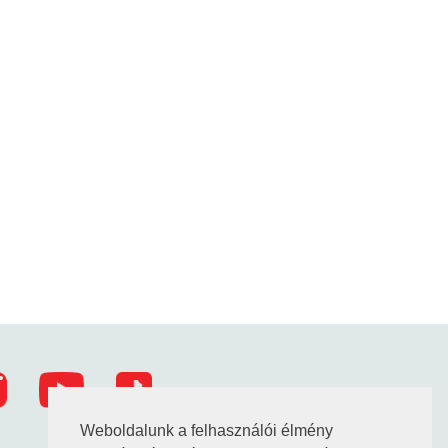
Weboldalunk a felhasználói élmény