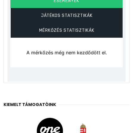
KIEMELT TÁMOGATÓINK