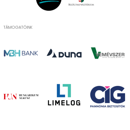
TÁMOGATÓINK