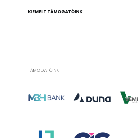
KIEMELT TÁMOGATÓINK
TÁMOGATÓINK