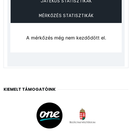
KIEMELT TÁMOGATÓINK