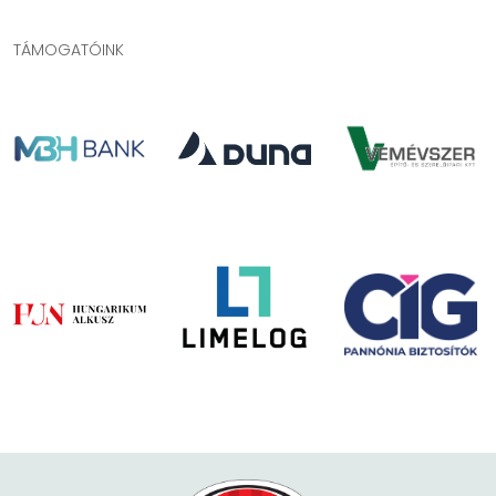
TÁMOGATÓINK