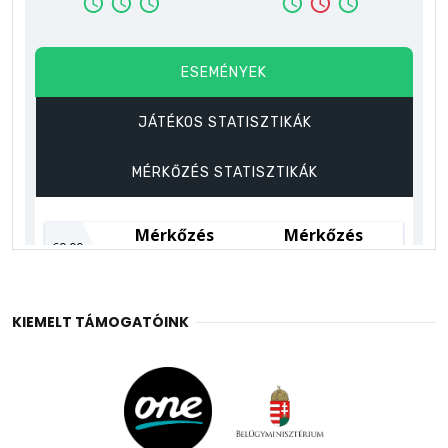
KIEMELT TÁMOGATÓINK