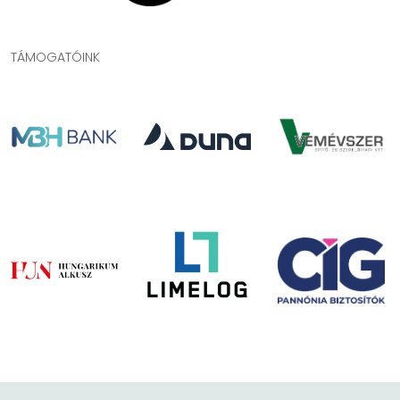
TÁMOGATÓINK