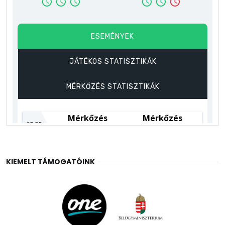
KIEMELT TÁMOGATÓINK