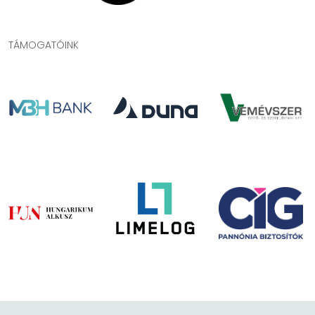
TÁMOGATÓINK