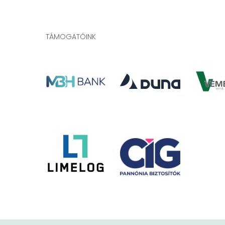
TÁMOGATÓINK