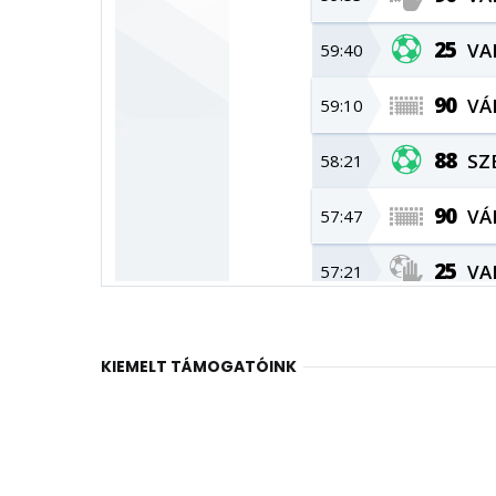
KIEMELT TÁMOGATÓINK