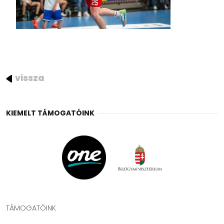
vissza
KIEMELT TÁMOGATÓINK
TÁMOGATÓINK