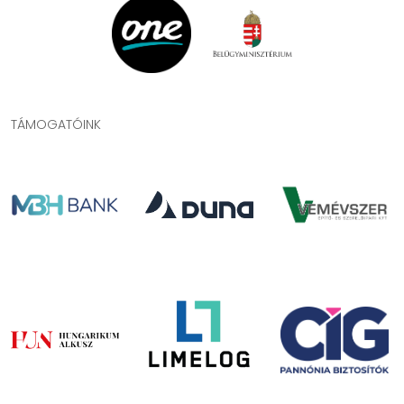
TÁMOGATÓINK