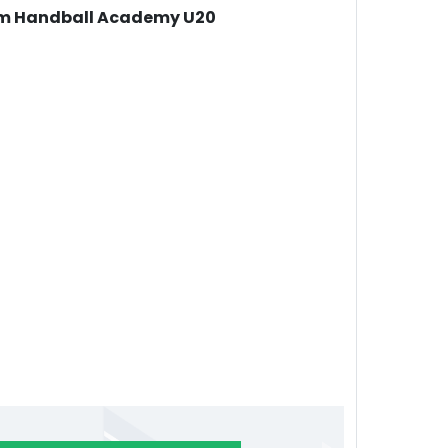
m Handball Academy U20