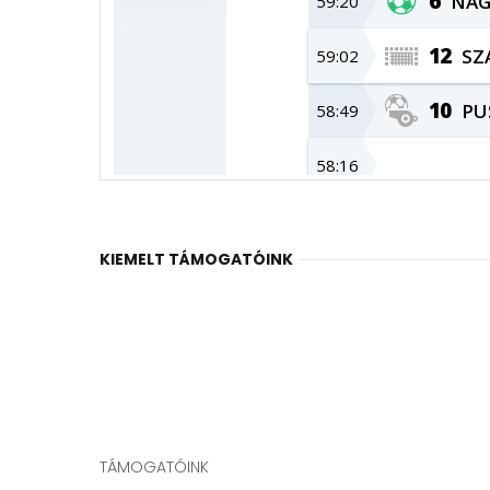
KIEMELT TÁMOGATÓINK
TÁMOGATÓINK