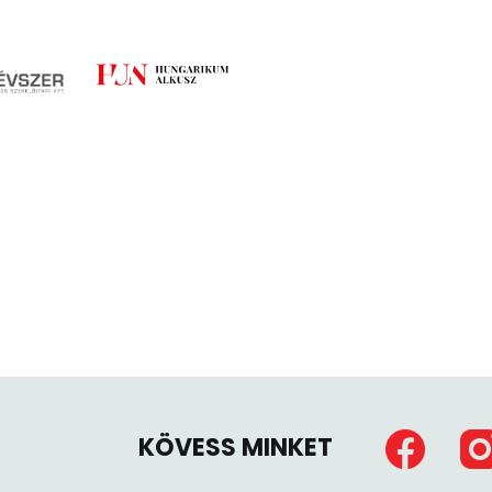
KÖVESS MINKET