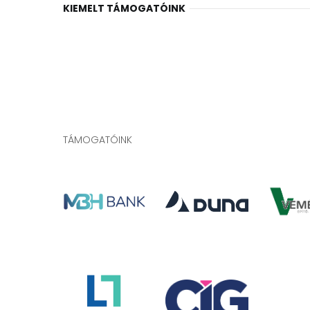
KIEMELT TÁMOGATÓINK
TÁMOGATÓINK