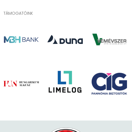
TÁMOGATÓINK