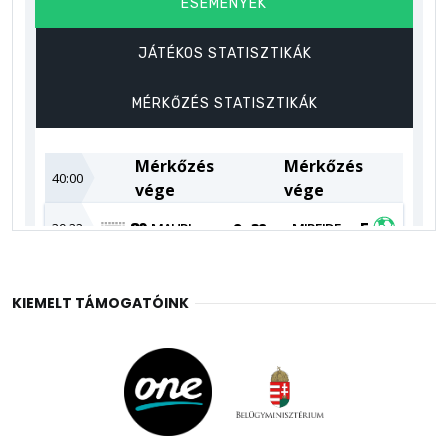
KIEMELT TÁMOGATÓINK