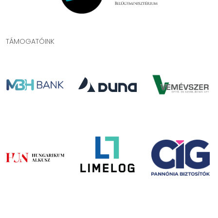
TÁMOGATÓINK