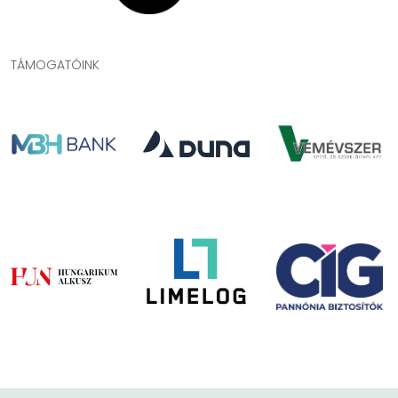
TÁMOGATÓINK