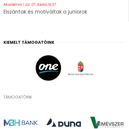
Akadémia | Júl. 07. Kedd, 13:27
Elszántak és motiváltak a juniorok
KIEMELT TÁMOGATÓINK
TÁMOGATÓINK