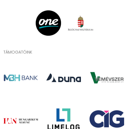
TÁMOGATÓINK