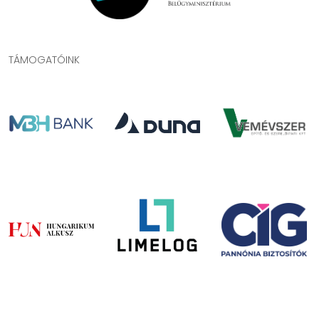
TÁMOGATÓINK