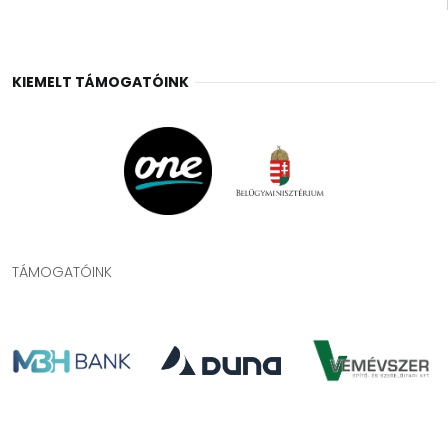
KIEMELT TÁMOGATÓINK
TÁMOGATÓINK