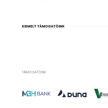
KIEMELT TÁMOGATÓINK
TÁMOGATÓINK