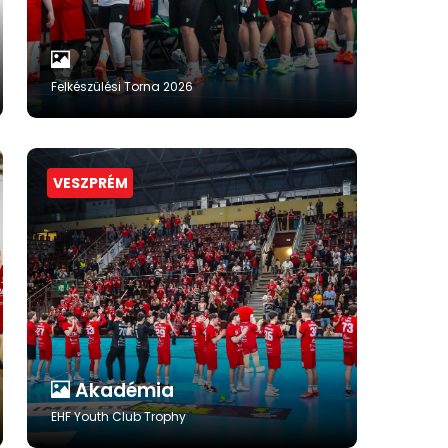
Felkészülési Torna 2026
VESZPRÉM
Akadémia
EHF Youth Club Trophy