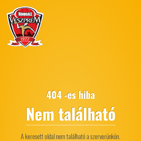
404 -es hiba
Nem található
A keresett oldal nem található a szerverünkön.