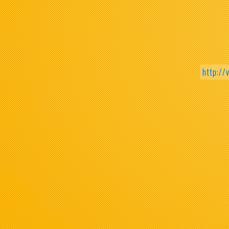
http://