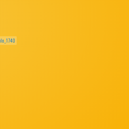
ulo_1740