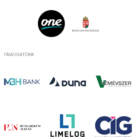
TÁMOGATÓINK