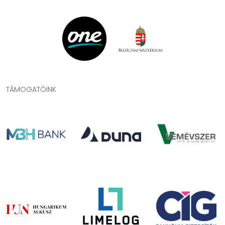
TÁMOGATÓINK